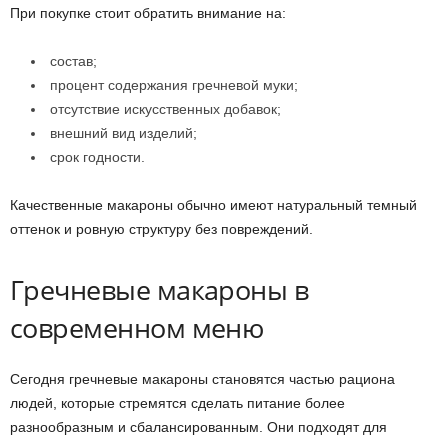
При покупке стоит обратить внимание на:
состав;
процент содержания гречневой муки;
отсутствие искусственных добавок;
внешний вид изделий;
срок годности.
Качественные макароны обычно имеют натуральный темный
оттенок и ровную структуру без повреждений.
Гречневые макароны в
современном меню
Сегодня гречневые макароны становятся частью рациона
людей, которые стремятся сделать питание более
разнообразным и сбалансированным. Они подходят для