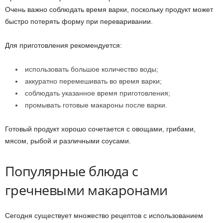
Очень важно соблюдать время варки, поскольку продукт может
быстро потерять форму при переваривании.
Для приготовления рекомендуется:
использовать большое количество воды;
аккуратно перемешивать во время варки;
соблюдать указанное время приготовления;
промывать готовые макароны после варки.
Готовый продукт хорошо сочетается с овощами, грибами,
мясом, рыбой и различными соусами.
Популярные блюда с
гречневыми макаронами
Сегодня существует множество рецептов с использованием