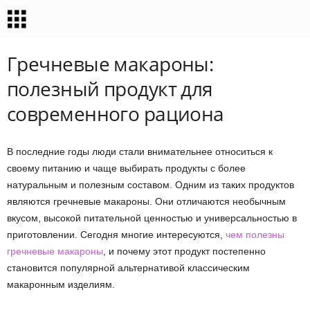
Гречневые макароны:
полезный продукт для
современного рациона
В последние годы люди стали внимательнее относиться к
своему питанию и чаще выбирать продукты с более
натуральным и полезным составом. Одним из таких продуктов
являются гречневые макароны. Они отличаются необычным
вкусом, высокой питательной ценностью и универсальностью в
приготовлении. Сегодня многие интересуются,
чем полезны
гречневые макароны
, и почему этот продукт постепенно
становится популярной альтернативой классическим
макаронным изделиям.