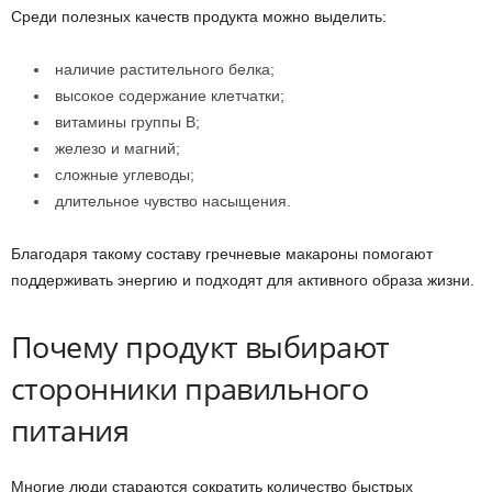
Среди полезных качеств продукта можно выделить:
наличие растительного белка;
высокое содержание клетчатки;
витамины группы B;
железо и магний;
сложные углеводы;
длительное чувство насыщения.
Благодаря такому составу гречневые макароны помогают
поддерживать энергию и подходят для активного образа жизни.
Почему продукт выбирают
сторонники правильного
питания
Многие люди стараются сократить количество быстрых