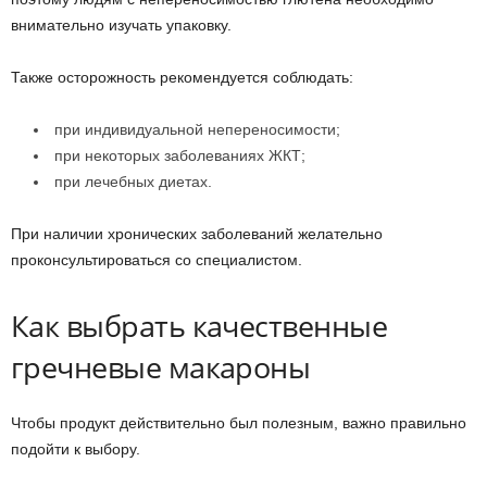
внимательно изучать упаковку.
Также осторожность рекомендуется соблюдать:
при индивидуальной непереносимости;
при некоторых заболеваниях ЖКТ;
при лечебных диетах.
При наличии хронических заболеваний желательно
проконсультироваться со специалистом.
Как выбрать качественные
гречневые макароны
Чтобы продукт действительно был полезным, важно правильно
подойти к выбору.