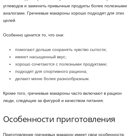
углеводов и заменить привычные продукты более полезными
аналогами. Гречневые макароны хорошо подходят для этих
целей.
Особенно ценится то, что они:
помогают дольше сохранять чувство сытости;
имеют насыщенный вкус;
хорошо сочетаются с полезными продуктами;
подходят для спортивного рациона;
делают меню более разнообразным.
Кроме того, гречневые макароны часто включают в рацион
люди, следящие за фигурой и качеством питания.
Особенности приготовления
Приготовление гречневых макарон имеет свои особенности.