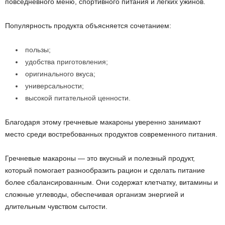
повседневного меню, спортивного питания и легких ужинов.
Популярность продукта объясняется сочетанием:
пользы;
удобства приготовления;
оригинального вкуса;
универсальности;
высокой питательной ценности.
Благодаря этому гречневые макароны уверенно занимают
место среди востребованных продуктов современного питания.
Гречневые макароны — это вкусный и полезный продукт,
который помогает разнообразить рацион и сделать питание
более сбалансированным. Они содержат клетчатку, витамины и
сложные углеводы, обеспечивая организм энергией и
длительным чувством сытости.