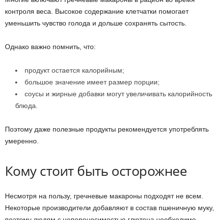
контроля веса. Высокое содержание клетчатки помогает
уменьшить чувство голода и дольше сохранять сытость.
Однако важно помнить, что:
продукт остается калорийным;
большое значение имеет размер порции;
соусы и жирные добавки могут увеличивать калорийность
блюда.
Поэтому даже полезные продукты рекомендуется употреблять
умеренно.
Кому стоит быть осторожнее
Несмотря на пользу, гречневые макароны подходят не всем.
Некоторые производители добавляют в состав пшеничную муку,
поэтому людям с непереносимостью глютена необходимо