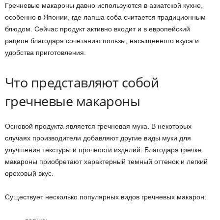
Гречневые макароны давно используются в азиатской кухне,
особенно в Японии, где лапша соба считается традиционным
блюдом. Сейчас продукт активно входит и в европейский
рацион благодаря сочетанию пользы, насыщенного вкуса и
удобства приготовления.
Что представляют собой
гречневые макароны
Основой продукта является гречневая мука. В некоторых
случаях производители добавляют другие виды муки для
улучшения текстуры и прочности изделий. Благодаря гречке
макароны приобретают характерный темный оттенок и легкий
ореховый вкус.
Существует несколько популярных видов гречневых макарон: