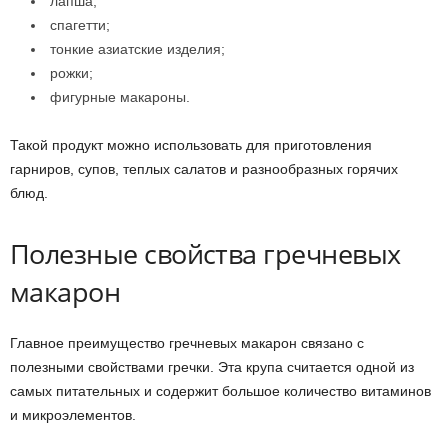
лапша;
спагетти;
тонкие азиатские изделия;
рожки;
фигурные макароны.
Такой продукт можно использовать для приготовления
гарниров, супов, теплых салатов и разнообразных горячих
блюд.
Полезные свойства гречневых
макарон
Главное преимущество гречневых макарон связано с
полезными свойствами гречки. Эта крупа считается одной из
самых питательных и содержит большое количество витаминов
и микроэлементов.