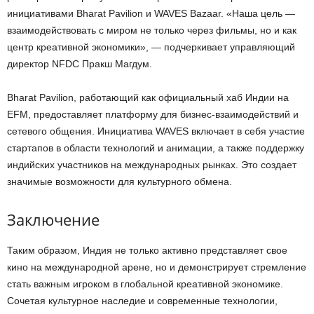
инициативами Bharat Pavilion и WAVES Bazaar. «Наша цель —
взаимодействовать с миром не только через фильмы, но и как
центр креативной экономики», — подчеркивает управляющий
директор NFDC Пракш Магдум.
Bharat Pavilion, работающий как официальный хаб Индии на
EFM, предоставляет платформу для бизнес-взаимодействий и
сетевого общения. Инициатива WAVES включает в себя участие
стартапов в области технологий и анимации, а также поддержку
индийских участников на международных рынках. Это создает
значимые возможности для культурного обмена.
Заключение
Таким образом, Индия не только активно представляет свое
кино на международной арене, но и демонстрирует стремление
стать важным игроком в глобальной креативной экономике.
Сочетая культурное наследие и современные технологии,