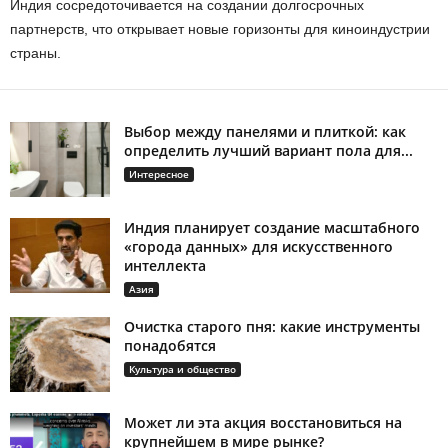
Индия сосредоточивается на создании долгосрочных
партнерств, что открывает новые горизонты для киноиндустрии
страны.
Выбор между панелями и плиткой: как
определить лучший вариант пола для...
Интересное
Индия планирует создание масштабного
«города данных» для искусственного
интеллекта
Азия
Очистка старого пня: какие инструменты
понадобятся
Культура и общество
Может ли эта акция восстановиться на
крупнейшем в мире рынке?