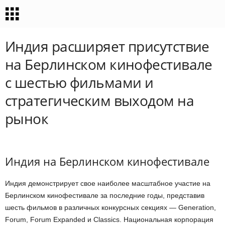
Индия расширяет присутствие
на Берлинском кинофестивале
с шестью фильмами и
стратегическим выходом на
рынок
Индия на Берлинском кинофестивале
Индия демонстрирует свое наиболее масштабное участие на
Берлинском кинофестивале за последние годы, представив
шесть фильмов в различных конкурсных секциях — Generation,
Forum, Forum Expanded и Classics. Национальная корпорация